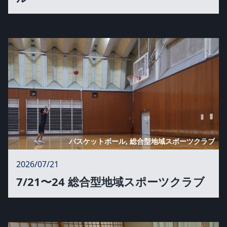
バスケットボール, 総合型地域スポーツクラブ
2026/07/21
7/21〜24 総合型地域スポーツクラブ