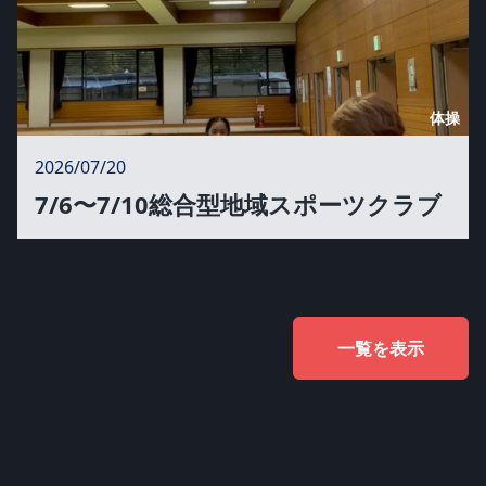
体操
2026/07/20
7/6〜7/10総合型地域スポーツクラブ
一覧を表示