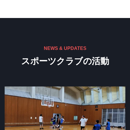
NEWS & UPDATES
スポーツクラブの活動