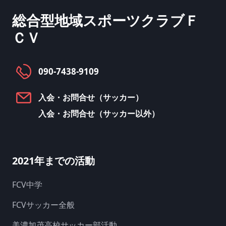
総合型地域スポーツクラブ
Ｆ
ＣＶ
090-7438-9109
入会・お問合せ（サッカー）
入会・お問合せ（サッカー以外）
2021年までの活動
FCV中学
FCVサッカー全般
美濃加茂高校サッカー部活動