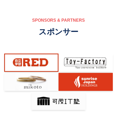
SPONSORS & PARTNERS
スポンサー