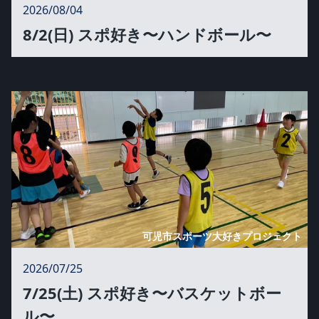
2026/08/04
8/2(日) スポ好き〜ハンドボール〜
可児市スポーツ大好きプロジェクト
2026/07/25
7/25(土) スポ好き〜バスケットボー
ル〜