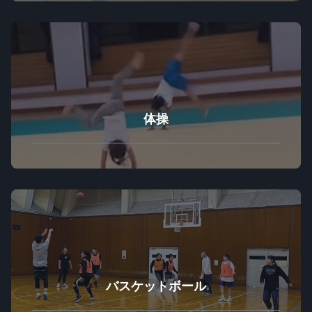
体操
バスケットボール