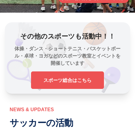
その他のスポーツも活動中！！
体操・ダンス・ショートテニス・バスケットボー
ル・卓球・ヨガなどのスポーツ教室とイベントを
開催しています
スポーツ総合はこちら
NEWS & UPDATES
サッカーの活動