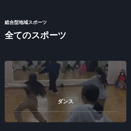
総合型地域スポーツ
全てのスポーツ
ダンス