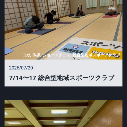
ヨガ, 体操, ショートテニス, 総合型地域スポーツクラブ
2026/07/20
7/14〜17 総合型地域スポーツクラブ