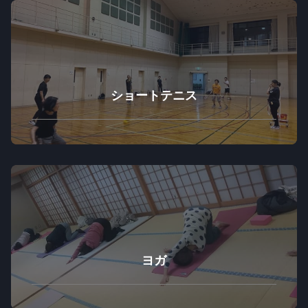
ショートテニス
ヨガ