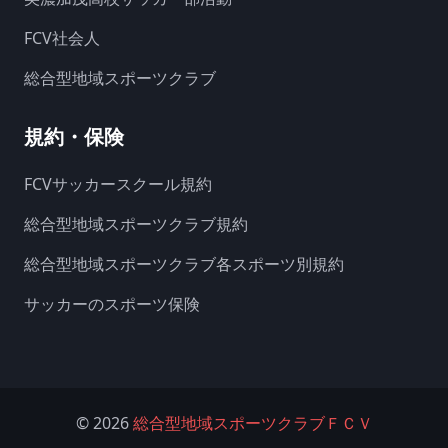
FCV社会人
総合型地域スポーツクラブ
規約・保険
FCVサッカースクール規約
総合型地域スポーツクラブ規約
総合型地域スポーツクラブ各スポーツ別規約
サッカーのスポーツ保険
©
2026
総合型地域スポーツクラブＦＣＶ