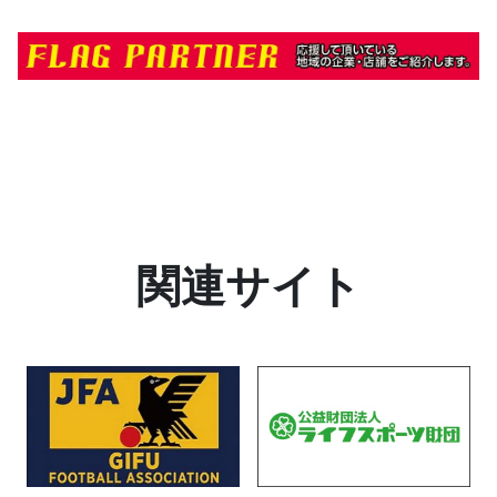
関連サイト