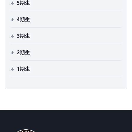
5
期生
4
期生
3
期生
2
期生
1
期生