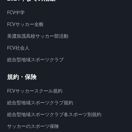
FCV中学
FCVサッカー全般
美濃加茂高校サッカー部活動
FCV社会人
総合型地域スポーツクラブ
規約・保険
FCVサッカースクール規約
総合型地域スポーツクラブ規約
総合型地域スポーツクラブ各スポーツ別規約
サッカーのスポーツ保険