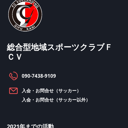
総合型地域スポーツクラブ
Ｆ
ＣＶ
090-7438-9109
入会・お問合せ（サッカー）
入会・お問合せ（サッカー以外）
2021年までの活動