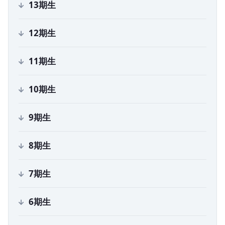
13
期生
12
期生
11
期生
10
期生
9
期生
8
期生
7
期生
6
期生