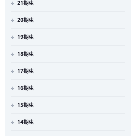
21
期生
20
期生
19
期生
18
期生
17
期生
16
期生
15
期生
14
期生