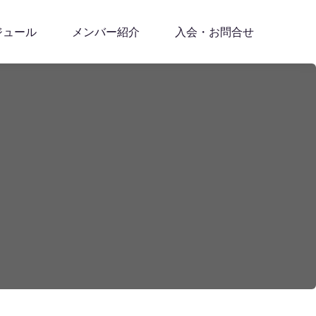
ジュール
メンバー紹介
入会・お問合せ