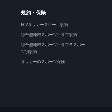
規約・保険
FCVサッカースクール規約
総合型地域スポーツクラブ規約
総合型地域スポーツクラブ各スポー
ツ別規約
サッカーのスポーツ保険