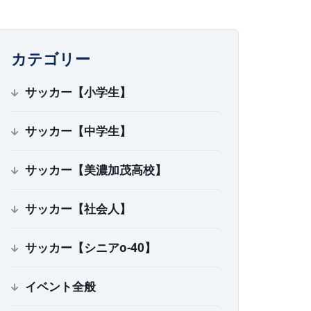
カテゴリー
サッカー【小学生】
サッカー【中学生】
サッカー【美濃加茂高校】
サッカー【社会人】
サッカー【シニアo-40】
イベント全般