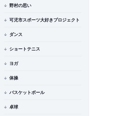
野村の思い
可児市スポーツ大好きプロジェクト
ダンス
ショートテニス
ヨガ
体操
バスケットボール
卓球