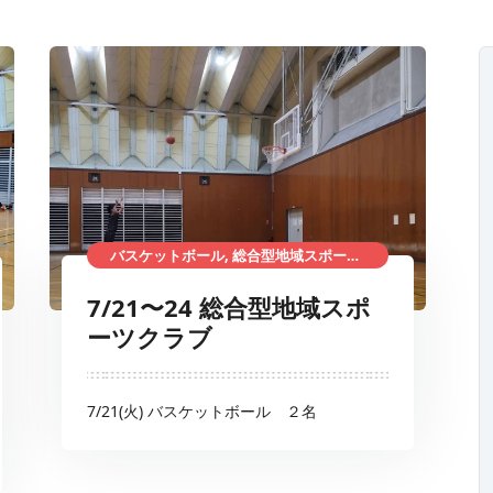
バスケットボール, 総合型地域スポーツクラブ
7/21〜24 総合型地域スポ
ーツクラブ
7/21(火) バスケットボール ２名