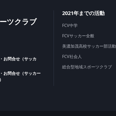
2021年までの活動
ーツクラブ
FCV中学
FCVサッカー全般
美濃加茂高校サッカー部活動
FCV社会人
・お問合せ（サッカ
総合型地域スポーツクラブ
・お問合せ（サッカー
）