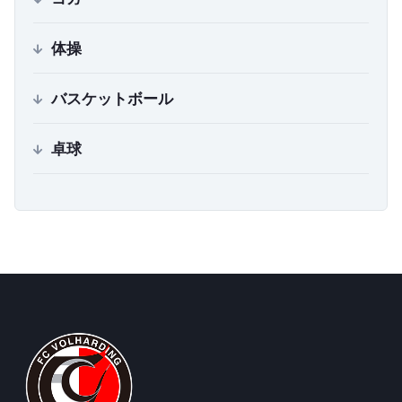
体操
バスケットボール
卓球