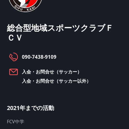
総合型地域スポーツクラブ
Ｆ
ＣＶ
090-7438-9109
入会・お問合せ（サッカー）
入会・お問合せ（サッカー以外）
2021年までの活動
FCV中学