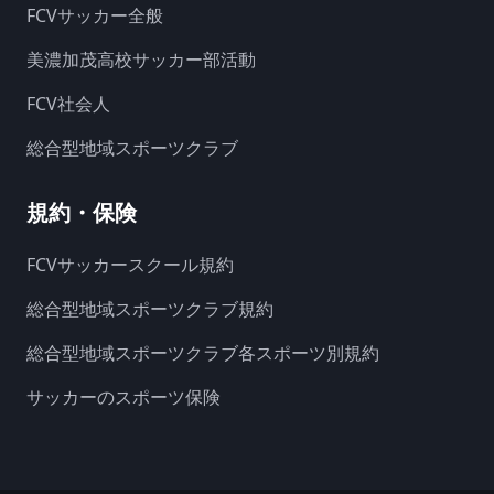
FCVサッカー全般
美濃加茂高校サッカー部活動
FCV社会人
総合型地域スポーツクラブ
規約・保険
FCVサッカースクール規約
総合型地域スポーツクラブ規約
総合型地域スポーツクラブ各スポーツ別規約
サッカーのスポーツ保険