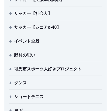
サッカー【社会人】
サッカー【シニアo-40】
イベント全般
野村の思い
可児市スポーツ大好きプロジェクト
ダンス
ショートテニス
ヨガ