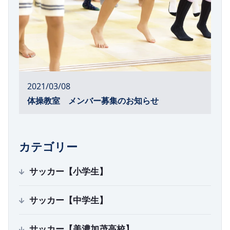
2021/03/08
体操教室 メンバー募集のお知らせ
カテゴリー
サッカー【小学生】
サッカー【中学生】
サッカー【美濃加茂高校】