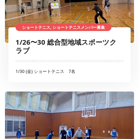
ショートテニス, ショートテニスメンバー募集
1/26〜30 総合型地域スポーツク
ラブ
1/30 (金) ショートテニス 7名