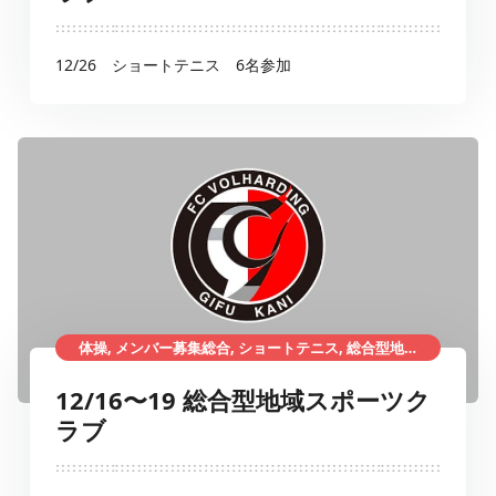
12/26 ショートテニス 6名参加
体操, メンバー募集総合, ショートテニス, 総合型地域スポーツクラブ
12/16〜19 総合型地域スポーツク
ラブ