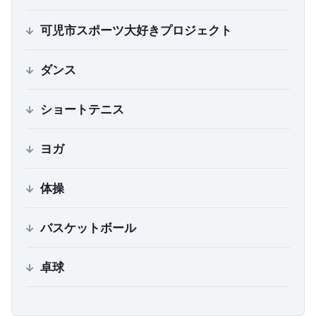
可児市スポーツ大好きプロジェクト
ダンス
ショートテニス
ヨガ
体操
バスケットボール
卓球