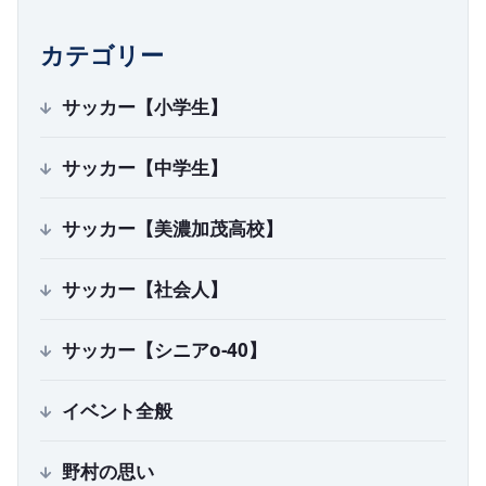
カテゴリー
サッカー【小学生】
サッカー【中学生】
サッカー【美濃加茂高校】
サッカー【社会人】
サッカー【シニアo-40】
イベント全般
野村の思い