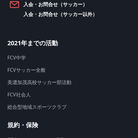
入会・お問合せ（サッカー）
入会・お問合せ（サッカー以外）
2021年までの活動
FCV中学
FCVサッカー全般
美濃加茂高校サッカー部活動
FCV社会人
総合型地域スポーツクラブ
規約・保険