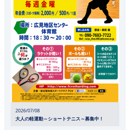
2026/07/08
大人の軽運動～ショートテニス～募集中！