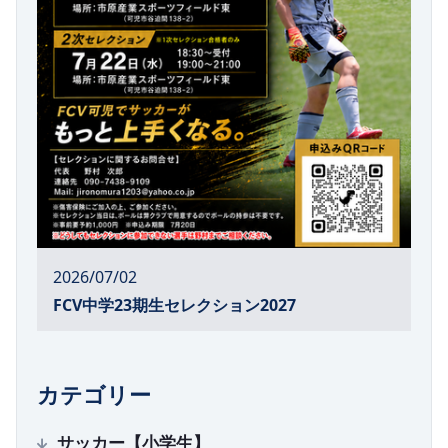
2026/07/02
FCV中学23期生セレクション2027
カテゴリー
サッカー【小学生】