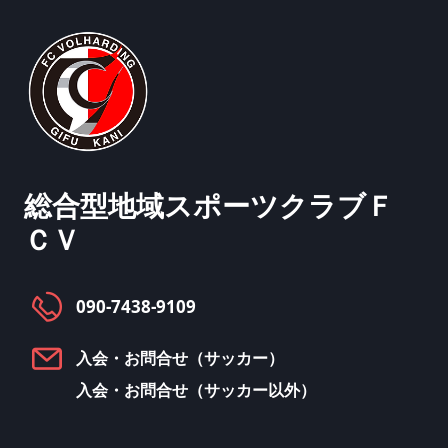
総合型地域スポーツクラブ
Ｆ
ＣＶ
090-7438-9109
入会・お問合せ（サッカー）
入会・お問合せ（サッカー以外）