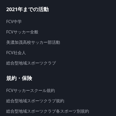
2021年までの活動
FCV中学
FCVサッカー全般
美濃加茂高校サッカー部活動
FCV社会人
総合型地域スポーツクラブ
規約・保険
FCVサッカースクール規約
総合型地域スポーツクラブ規約
総合型地域スポーツクラブ各スポーツ別規約