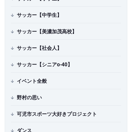
サッカー【中学生】
サッカー【美濃加茂高校】
サッカー【社会人】
サッカー【シニアo-40】
イベント全般
野村の思い
可児市スポーツ大好きプロジェクト
ダンス