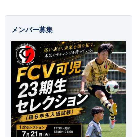
メンバー募集