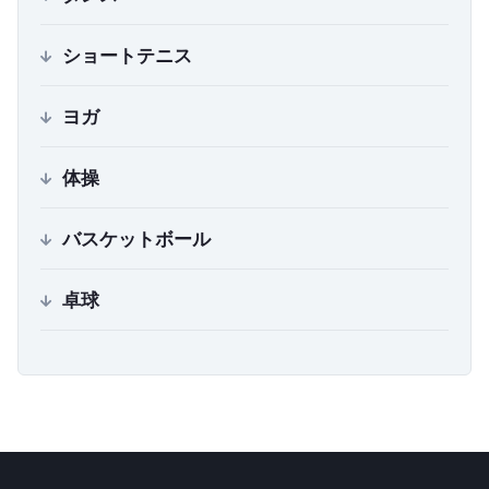
ショートテニス
ヨガ
体操
バスケットボール
卓球