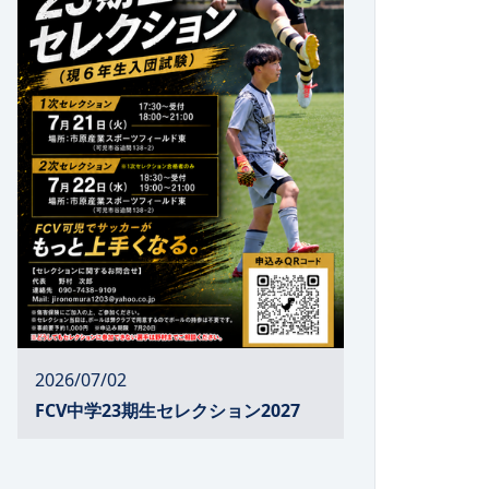
2026/07/02
FCV中学23期生セレクション2027