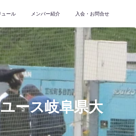
ジュール
メンバー紹介
入会・お問合せ
ブユース岐阜県大