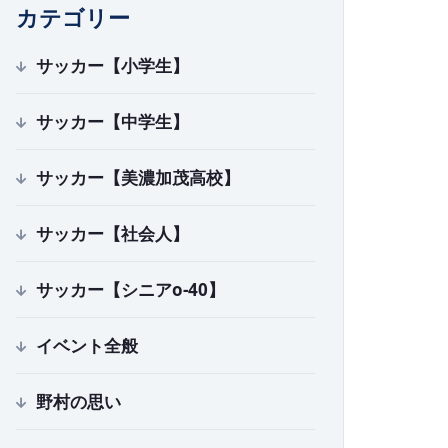
カテゴリー
サッカー【小学生】
サッカー【中学生】
サッカー【美濃加茂高校】
サッカー【社会人】
サッカー【シニアo-40】
イベント全般
野村の思い