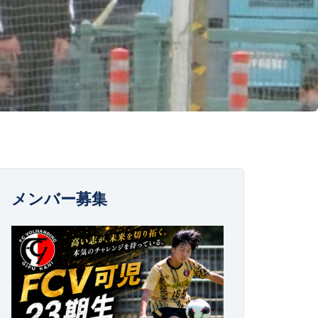
メンバー募集