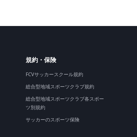
規約・保険
FCVサッカースクール規約
総合型地域スポーツクラブ規約
総合型地域スポーツクラブ各スポー
ツ別規約
サッカーのスポーツ保険