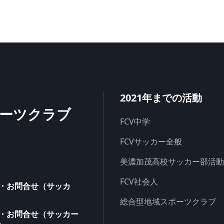
2021年までの活動
ーツクラブ
FCV中学
FCVサッカー全般
美濃加茂高校サッカー部活動
FCV社会人
・お問合せ（サッカ
総合型地域スポーツクラブ
・お問合せ（サッカー