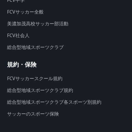
FCVサッカー全般
美濃加茂高校サッカー部活動
FCV社会人
総合型地域スポーツクラブ
規約・保険
FCVサッカースクール規約
総合型地域スポーツクラブ規約
総合型地域スポーツクラブ各スポーツ別規約
サッカーのスポーツ保険