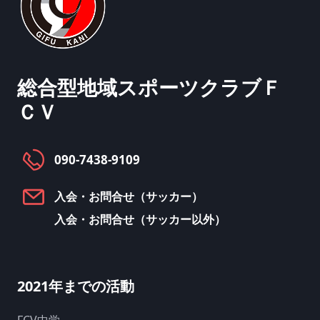
総合型地域スポーツクラブ
Ｆ
ＣＶ
090-7438-9109
入会・お問合せ（サッカー）
入会・お問合せ（サッカー以外）
2021年までの活動
FCV中学