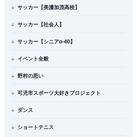
サッカー【美濃加茂高校】
サッカー【社会人】
サッカー【シニアo-40】
イベント全般
野村の思い
可児市スポーツ大好きプロジェクト
ダンス
ショートテニス