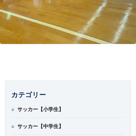
カテゴリー
サッカー【小学生】
サッカー【中学生】