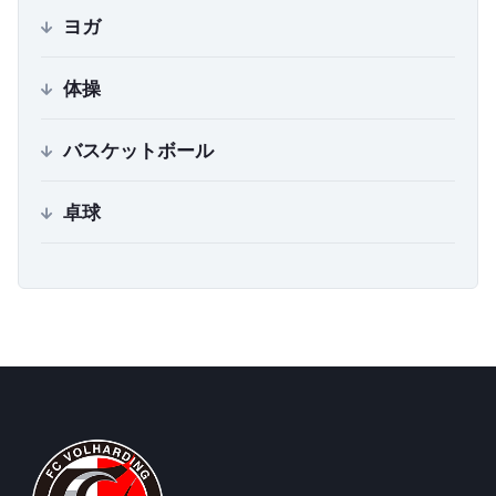
ヨガ
体操
バスケットボール
卓球