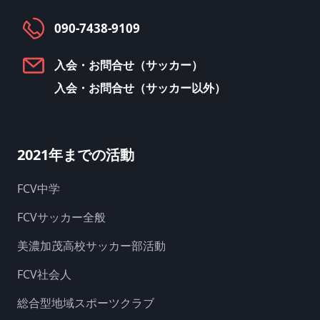
090-7438-9109
入会・お問合せ（サッカー）
入会・お問合せ（サッカー以外）
2021年までの活動
FCV中学
FCVサッカー全般
美濃加茂高校サッカー部活動
FCV社会人
総合型地域スポーツクラブ