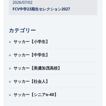
2026/07/02
FCV中学23期生セレクション2027
カテゴリー
サッカー【小学生】
サッカー【中学生】
サッカー【美濃加茂高校】
サッカー【社会人】
サッカー【シニアo-40】