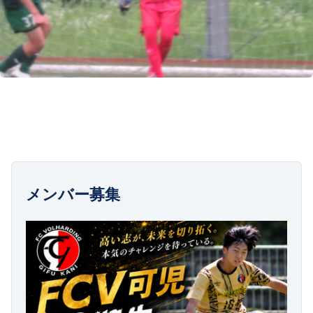
メンバー募集