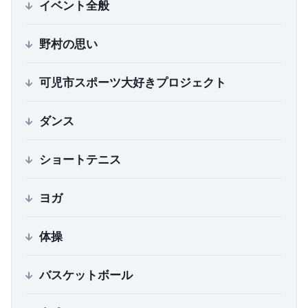
イベント全般
野村の思い
可児市スポーツ大好きプロジェクト
ダンス
ショートテニス
ヨガ
体操
バスケットボール