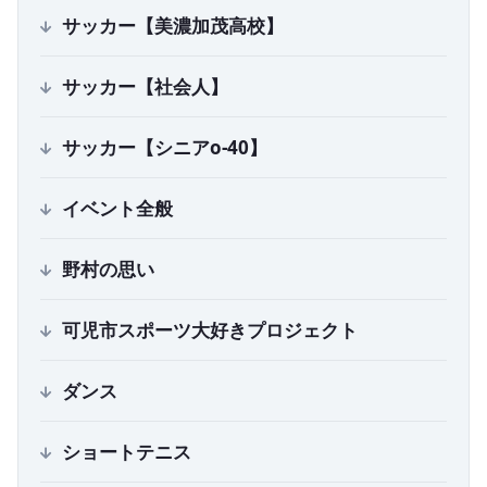
サッカー【美濃加茂高校】
サッカー【社会人】
サッカー【シニアo-40】
イベント全般
野村の思い
可児市スポーツ大好きプロジェクト
ダンス
ショートテニス