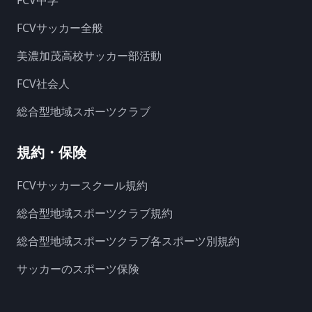
FCVサッカー全般
美濃加茂高校サッカー部活動
FCV社会人
総合型地域スポーツクラブ
規約・保険
FCVサッカースクール規約
総合型地域スポーツクラブ規約
総合型地域スポーツクラブ各スポーツ別規約
サッカーのスポーツ保険