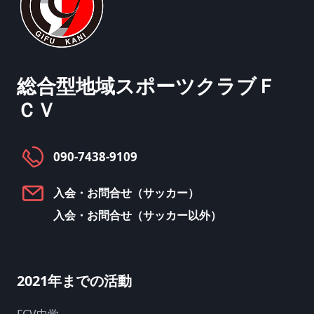
総合型地域スポーツクラブ
Ｆ
ＣＶ
090-7438-9109
入会・お問合せ（サッカー）
入会・お問合せ（サッカー以外）
2021年までの活動
FCV中学