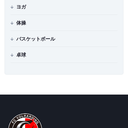
ヨガ
体操
バスケットボール
卓球