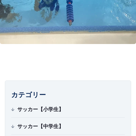
カテゴリー
サッカー【小学生】
サッカー【中学生】