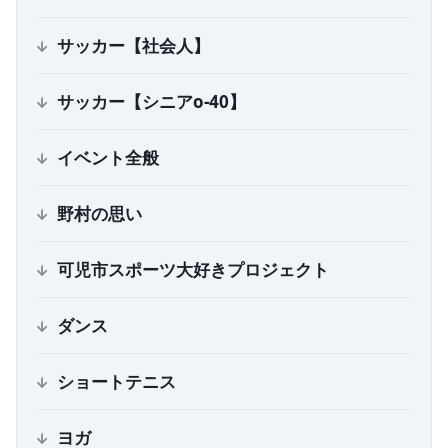
サッカー【社会人】
サッカー【シニアo-40】
イベント全般
野村の思い
可児市スポーツ大好きプロジェクト
ダンス
ショートテニス
ヨガ