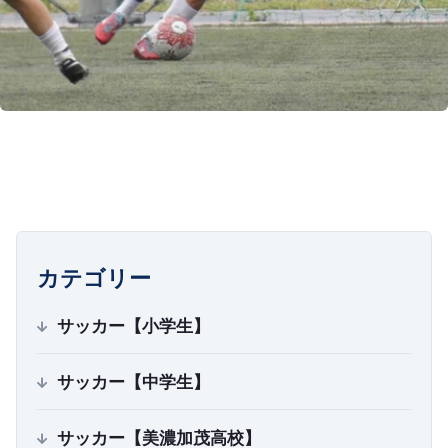
カテゴリー
サッカー【小学生】
サッカー【中学生】
サッカー【美濃加茂高校】