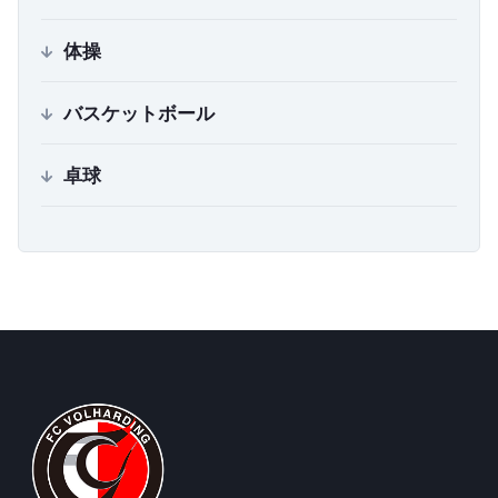
体操
バスケットボール
卓球