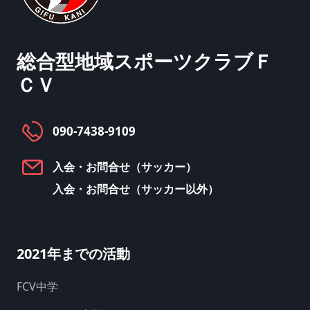
総合型地域スポーツクラブ
Ｆ
ＣＶ
090-7438-9109
入会・お問合せ（サッカー）
入会・お問合せ（サッカー以外）
2021年までの活動
FCV中学