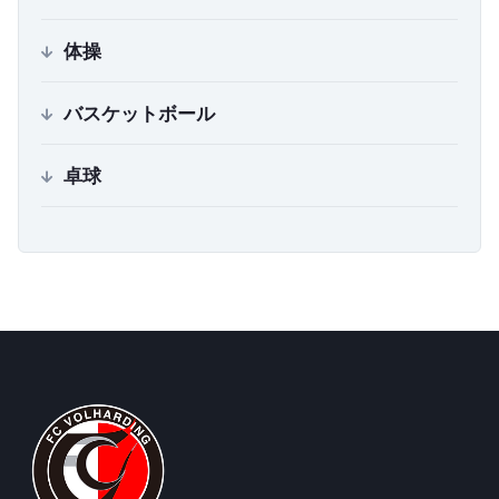
体操
バスケットボール
卓球