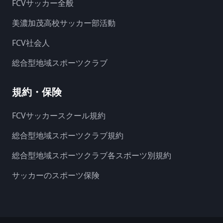
FCVサッカー全般
美濃加茂高校サッカー部活動
FCV社会人
総合型地域スポーツクラブ
規約・保険
FCVサッカースクール規約
総合型地域スポーツクラブ規約
総合型地域スポーツクラブ各スポーツ別規約
サッカーのスポーツ保険