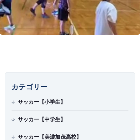
カテゴリー
サッカー【小学生】
サッカー【中学生】
サッカー【美濃加茂高校】