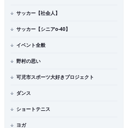
サッカー【社会人】
サッカー【シニアo-40】
イベント全般
野村の思い
可児市スポーツ大好きプロジェクト
ダンス
ショートテニス
ヨガ